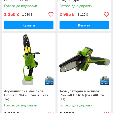
Готово до відправки
Готово до відправки
1 350
2 985
₴
₴
1 530 ₴
3 120 ₴
Купити
Купити
Акумуляторна міні пила
Акумуляторна міні пила
Procraft PKA20 (без АКБ та
Procraft PKA16 (без АКБ та
Зп)
ЗП)
Готово до відправки
Готово до відправки