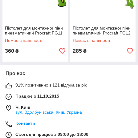
Пістолет для монтажної піни
Пістолет для монтажної піни
пневматичний Procraft FG11
пневматичний Procraft FG12
Немає в наявності
Немає в наявності
360
285
₴
₴
Про нас
91% позитивних з 121 відгука за рік
Працює з 11.10.2015
м. Київ
вул. Здолбунівська, Київ, Україна
Контакти
Сьогодні працює з 09:00 до 18:00