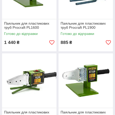
Паяльник для пластикових
Паяльник для пластикових
труб Procraft PL1600
труб Procraft PL1900
Готово до відправки
Готово до відправки
1 440
885
₴
₴
Паяльник для пластикових
Паяльник для пластикових