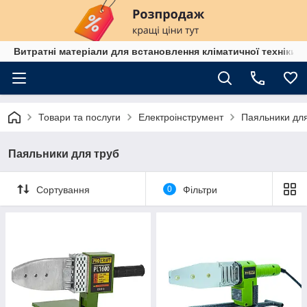
Витратні матеріали для встановлення кліматичної техніки в
Товари та послуги
Електроінструмент
Паяльники для
Паяльники для труб
Сортування
0
Фільтри