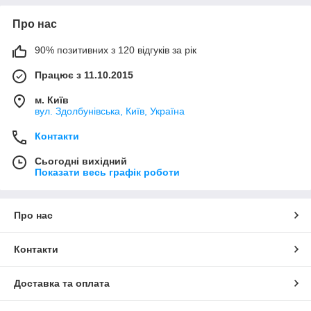
Про нас
90% позитивних з 120 відгуків за рік
Працює з 11.10.2015
м. Київ
вул. Здолбунівська, Київ, Україна
Контакти
Сьогодні вихідний
Показати весь графік роботи
Про нас
Контакти
Доставка та оплата