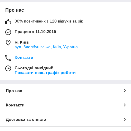
Про нас
90% позитивних з 120 відгуків за рік
Працює з 11.10.2015
м. Київ
вул. Здолбунівська, Київ, Україна
Контакти
Сьогодні вихідний
Показати весь графік роботи
Про нас
Контакти
Доставка та оплата