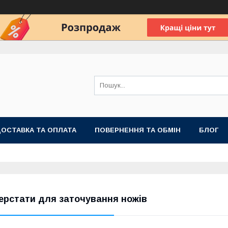
ОСТАВКА ТА ОПЛАТА
ПОВЕРНЕННЯ ТА ОБМІН
БЛОГ
ерстати для заточування ножів