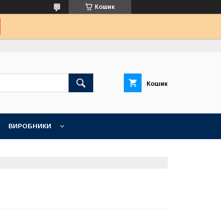
Кошик
Кошик
ВИРОБНИКИ