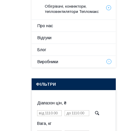
Обігрівачі, конвектори,
тепловентилятори Тепломакс
Про нас
Відгуки
Блог
Виробники
ФІЛЬТРИ
Діапазон цін, ₴
Вага, кг