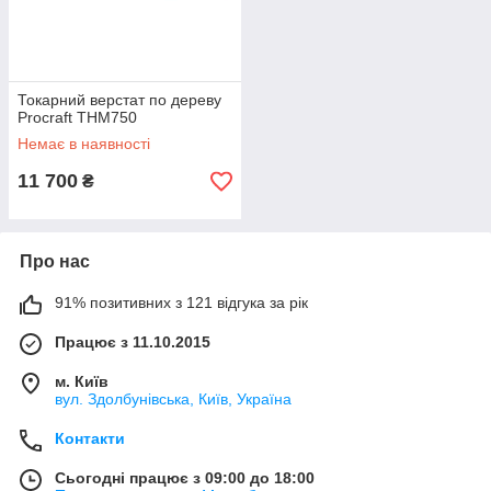
Токарний верстат по дереву
Procraft THM750
Немає в наявності
11 700
₴
Про нас
91% позитивних з 121 відгука за рік
Працює з 11.10.2015
м. Київ
вул. Здолбунівська, Київ, Україна
Контакти
Сьогодні працює з 09:00 до 18:00