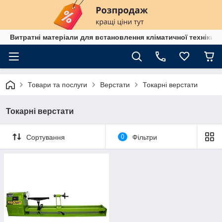
Витратні матеріали для встановлення кліматичної техніки в
Товари та послуги
Верстати
Токарні верстати
Токарні верстати
Сортування
0
Фільтри