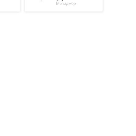
Менеджер