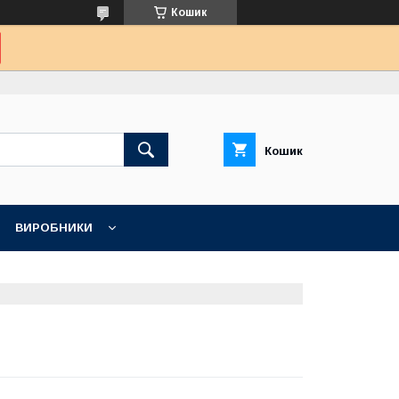
Кошик
Кошик
ВИРОБНИКИ