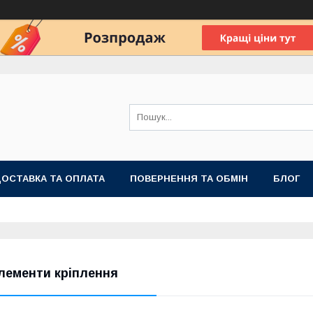
ОСТАВКА ТА ОПЛАТА
ПОВЕРНЕННЯ ТА ОБМІН
БЛОГ
лементи кріплення