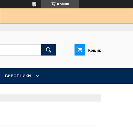
Кошик
Кошик
ВИРОБНИКИ