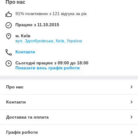
Про нас
91% позитивних з 121 відгука за рік
Працює з 11.10.2015
м. Київ
вул. Здолбунівська, Київ, Україна
Контакти
Сьогодні працює з 09:00 до 18:00
Показати весь графік роботи
Про нас
Контакти
Доставка та оплата
Графік роботи