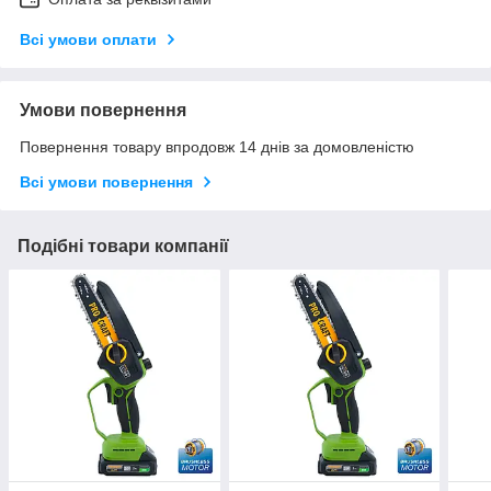
Всі умови оплати
Умови повернення
Повернення товару впродовж 14 днів за домовленістю
Всі умови повернення
Подібні товари компанії