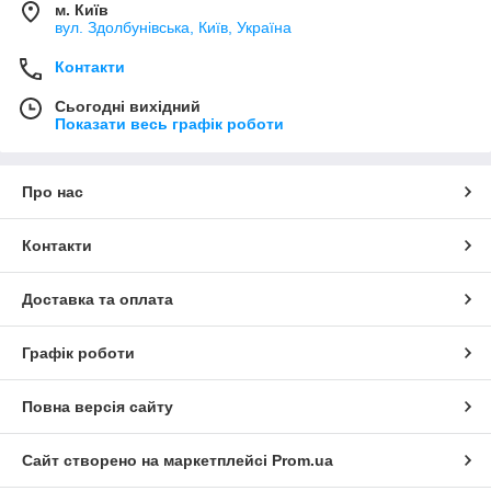
м. Київ
вул. Здолбунівська, Київ, Україна
Контакти
Сьогодні вихідний
Показати весь графік роботи
Про нас
Контакти
Доставка та оплата
Графік роботи
Повна версія сайту
Сайт створено на маркетплейсі
Prom.ua