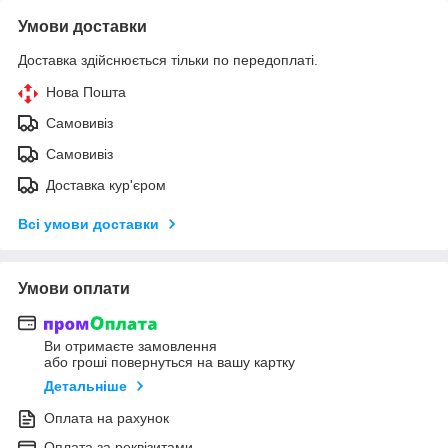
Умови доставки
Доставка здійснюється тільки по передоплаті.
Нова Пошта
Самовивіз
Самовивіз
Доставка кур'єром
Всі умови доставки
Умови оплати
Ви отримаєте замовлення
або гроші повернуться на вашу картку
Детальніше
Оплата на рахунок
Оплата за реквізитами