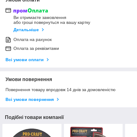
Ви отримаєте замовлення
або гроші повернуться на вашу картку
Детальніше
Оплата на рахунок
Оплата за реквізитами
Всі умови оплати
Умови повернення
Повернення товару впродовж 14 днів за домовленістю
Всі умови повернення
Подібні товари компанії