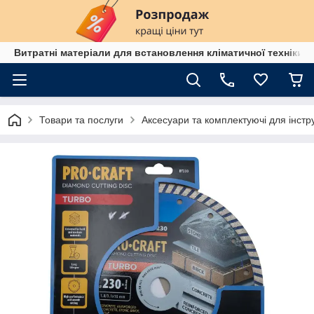
Витратні матеріали для встановлення кліматичної техніки в
Товари та послуги
Аксесуари та комплектуючі для інстр