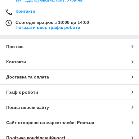
Контакти
Сьогодні працює з 10:00 до 14:00
Показати весь графік роботи
Про нас
Контакти
Доставка та оплата
Графік роботи
Повна версія сайту
Сайт створено на маркетплейсі
Prom.ua
Політика конфіденційності