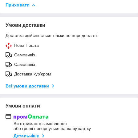
Приховати
Умови доставки
Доставка здійснюється тільки по передоплаті.
Нова Пошта
Самовивіз
Самовивіз
Доставка кур'єром
Всі умови доставки
Умови оплати
Ви отримаєте замовлення
або гроші повернуться на вашу картку
Детальніше