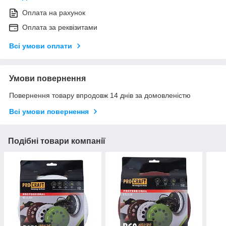
Оплата на рахунок
Оплата за реквізитами
Всі умови оплати
Умови повернення
Повернення товару впродовж 14 днів за домовленістю
Всі умови повернення
Подібні товари компанії