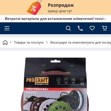
Витратні матеріали для встановлення кліматичної техніки в
Товари та послуги
Аксесуари та комплектуючі для інстр