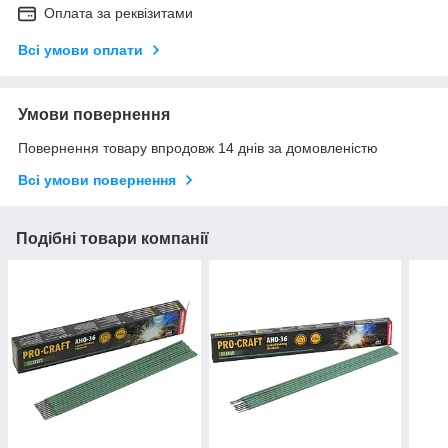
Оплата за реквізитами
Всі умови оплати
Умови повернення
Повернення товару впродовж 14 днів за домовленістю
Всі умови повернення
Подібні товари компанії