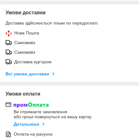
Умови доставки
Доставка здійснюється тільки по передоплаті.
Нова Пошта
Самовивіз
Самовивіз
Доставка кур'єром
Всі умови доставки
Умови оплати
Ви отримаєте замовлення
або гроші повернуться на вашу картку
Детальніше
Оплата на рахунок