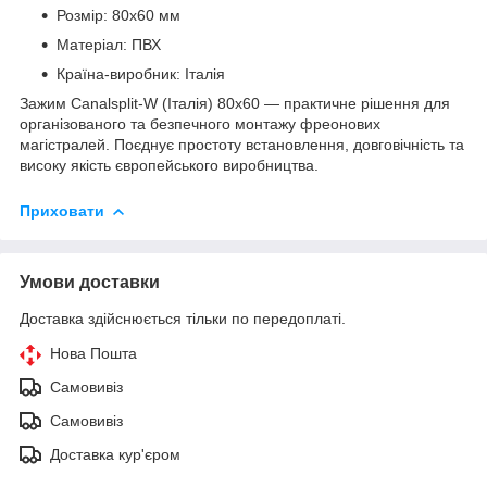
Розмір: 80х60 мм
Матеріал: ПВХ
Країна-виробник: Італія
Зажим Canalsplit-W (Італія) 80х60 — практичне рішення для
організованого та безпечного монтажу фреонових
магістралей. Поєднує простоту встановлення, довговічність та
високу якість європейського виробництва.
Приховати
Умови доставки
Доставка здійснюється тільки по передоплаті.
Нова Пошта
Самовивіз
Самовивіз
Доставка кур'єром