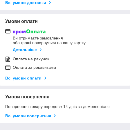
Всі умови доставки
Умови оплати
Ви отримаєте замовлення
або гроші повернуться на вашу картку
Детальніше
Оплата на рахунок
Оплата за реквізитами
Всі умови оплати
Умови повернення
Повернення товару впродовж 14 днів за домовленістю
Всі умови повернення