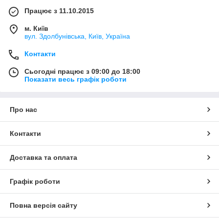
Працює з 11.10.2015
м. Київ
вул. Здолбунівська, Київ, Україна
Контакти
Сьогодні працює з 09:00 до 18:00
Показати весь графік роботи
Про нас
Контакти
Доставка та оплата
Графік роботи
Повна версія сайту