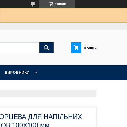
Кошик
Кошик
ВИРОБНИКИ
ОРЦЕВА ДЛЯ НАПІЛЬНИХ
ОВ 100Х100 мм