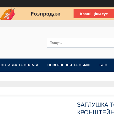
ОСТАВКА ТА ОПЛАТА
ПОВЕРНЕННЯ ТА ОБМІН
БЛОГ
ЗАГЛУШКА Т
КРОНШТЕЙН