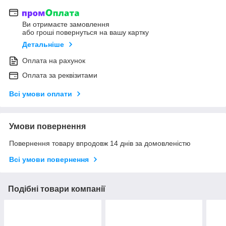
Ви отримаєте замовлення
або гроші повернуться на вашу картку
Детальніше
Оплата на рахунок
Оплата за реквізитами
Всі умови оплати
Умови повернення
Повернення товару впродовж 14 днів за домовленістю
Всі умови повернення
Подібні товари компанії