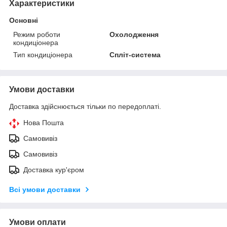
Характеристики
Основні
Режим роботи
Охолодження
кондиціонера
Тип кондиціонера
Спліт-система
Умови доставки
Доставка здійснюється тільки по передоплаті.
Нова Пошта
Самовивіз
Самовивіз
Доставка кур'єром
Всі умови доставки
Умови оплати