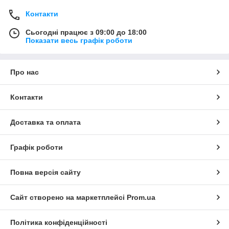
Контакти
Сьогодні працює з 09:00 до 18:00
Показати весь графік роботи
Про нас
Контакти
Доставка та оплата
Графік роботи
Повна версія сайту
Сайт створено на маркетплейсі
Prom.ua
Політика конфіденційності