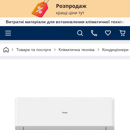
Витратні матеріали для встановлення кліматичної техніки в
Товари та послуги
Кліматична техніка
Кондиціонери