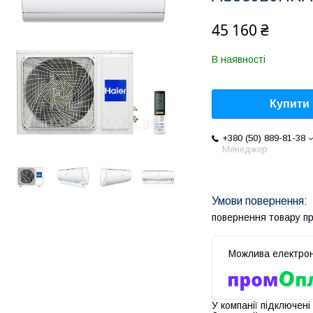
45 160 ₴
В наявності
Купити
+380 (50) 889-81-38
Менеджер
повернення товару п
У компанії підключені