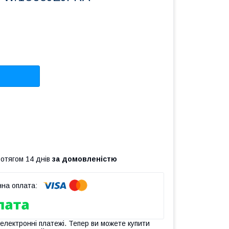
ротягом 14 днів
за домовленістю
 електронні платежі. Тепер ви можете купити