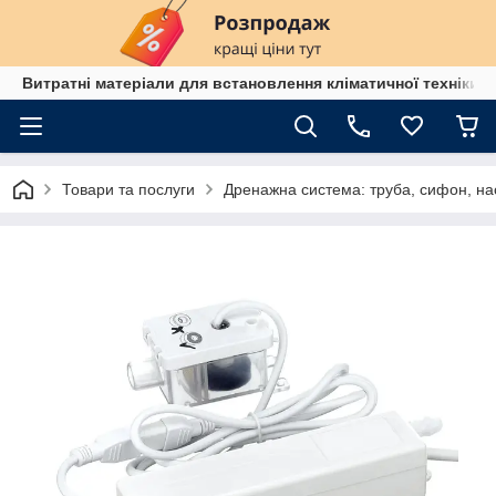
Витратні матеріали для встановлення кліматичної техніки в
Товари та послуги
Дренажна система: труба, сифон, на