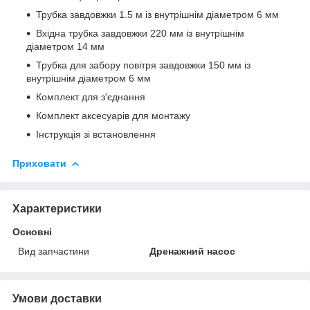
Трубка завдовжки 1.5 м із внутрішнім діаметром 6 мм
Вхідна трубка завдовжки 220 мм із внутрішнім
діаметром 14 мм
Трубка для забору повітря завдовжки 150 мм із
внутрішнім діаметром 6 мм
Комплект для з'єднання
Комплект аксесуарів для монтажу
Інструкція зі встановлення
Приховати
Характеристики
Основні
Вид запчастини
Дренажний насос
Умови доставки