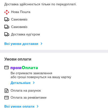
Доставка здійснюється тільки по передоплаті.
Нова Пошта
Самовивіз
Самовивіз
Доставка кур'єром
Всі умови доставки
Умови оплати
Ви отримаєте замовлення
або гроші повернуться на вашу картку
Детальніше
Оплата на рахунок
Оплата за реквізитами
Всі умови оплати