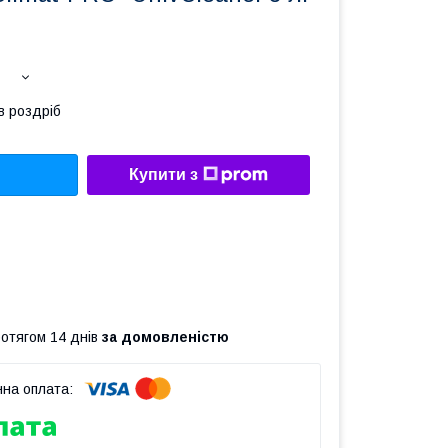
в роздріб
Купити з
ротягом 14 днів
за домовленістю