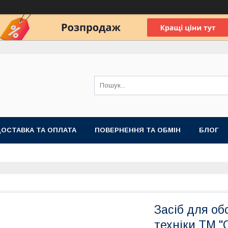
ОСТАВКА ТА ОПЛАТА
ПОВЕРНЕННЯ ТА ОБМІН
БЛОГ
Засіб для об
техніки ТМ "