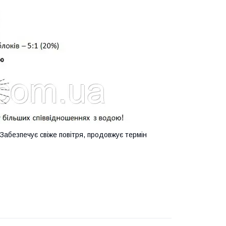
 Забезпечує свіже повітря, продовжує термін