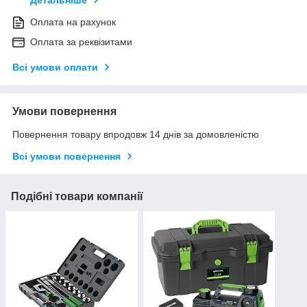
Детальніше
Оплата на рахунок
Оплата за реквізитами
Всі умови оплати
Умови повернення
Повернення товару впродовж 14 днів за домовленістю
Всі умови повернення
Подібні товари компанії