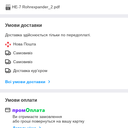
HE-7 Rohrexpander_2.pdf
Умови доставки
Доставка здійснюється тільки по передоплаті.
Нова Пошта
Самовивіз
Самовивіз
Доставка кур'єром
Всі умови доставки
Умови оплати
Ви отримаєте замовлення
або гроші повернуться на вашу картку