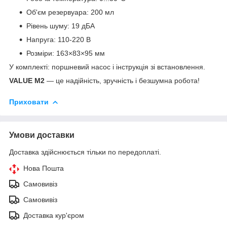
Об'єм резервуара: 200 мл
Рівень шуму: 19 дБА
Напруга: 110-220 В
Розміри: 163×83×95 мм
У комплекті: поршневий насос і інструкція зі встановлення.
VALUE M2
— це надійність, зручність і безшумна робота!
Приховати
Умови доставки
Доставка здійснюється тільки по передоплаті.
Нова Пошта
Самовивіз
Самовивіз
Доставка кур'єром