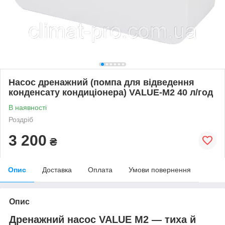
Насос дренажний (помпа для відведення
конденсату кондиціонера) VALUE-M2 40 л/год
В наявності
Роздріб
3 200
₴
Опис
Доставка
Оплата
Умови повернення
Опис
Дренажний насос VALUE M2 — тиха й