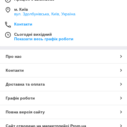
м. Київ
вул. Здолбунівська, Київ, Україна
Контакти
Сьогодні вихідний
Показати весь графік роботи
Про нас
Контакти
Доставка та оплата
Графік роботи
Повна версія сайту
Сайт створено на маркетплейсі
Prom.ua