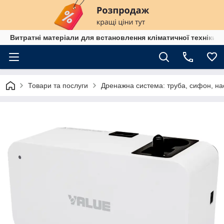
Витратні матеріали для встановлення кліматичної техніки в
Товари та послуги
Дренажна система: труба, сифон, на