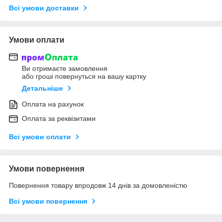
Всі умови доставки
Умови оплати
Ви отримаєте замовлення
або гроші повернуться на вашу картку
Детальніше
Оплата на рахунок
Оплата за реквізитами
Всі умови оплати
Умови повернення
Повернення товару впродовж 14 днів за домовленістю
Всі умови повернення