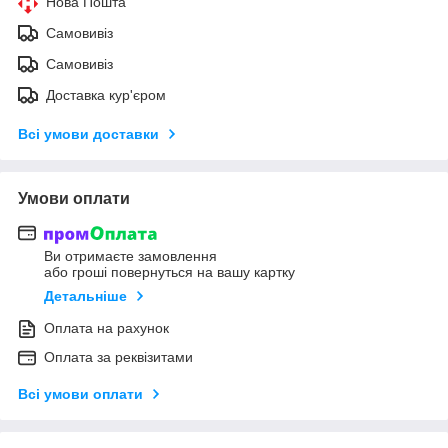
Нова Пошта
Самовивіз
Самовивіз
Доставка кур'єром
Всі умови доставки
Умови оплати
Ви отримаєте замовлення
або гроші повернуться на вашу картку
Детальніше
Оплата на рахунок
Оплата за реквізитами
Всі умови оплати