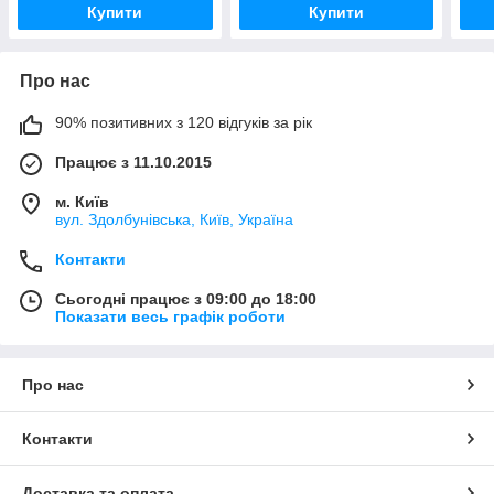
Купити
Купити
Про нас
90% позитивних з 120 відгуків за рік
Працює з 11.10.2015
м. Київ
вул. Здолбунівська, Київ, Україна
Контакти
Сьогодні працює з 09:00 до 18:00
Показати весь графік роботи
Про нас
Контакти
Доставка та оплата