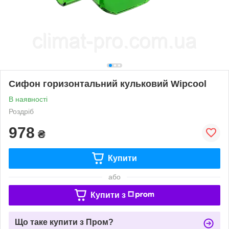
Сифон горизонтальний кульковий Wipcool
В наявності
Роздріб
978
₴
Купити
або
Купити з
Що таке купити з Пром?