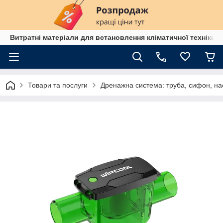
Витратні матеріали для встановлення кліматичної техніки в
Товари та послуги
Дренажна система: труба, сифон, на