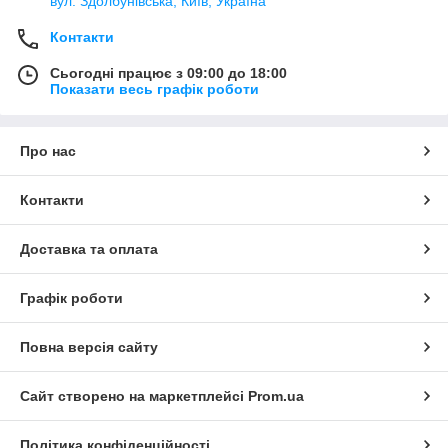
вул. Здолбунівська, Київ, Україна
Контакти
Сьогодні працює з 09:00 до 18:00
Показати весь графік роботи
Про нас
Контакти
Доставка та оплата
Графік роботи
Повна версія сайту
Сайт створено на маркетплейсі
Prom.ua
Політика конфіденційності