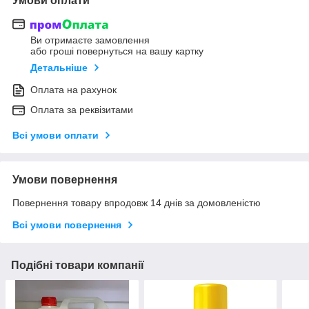
Умови оплати
Ви отримаєте замовлення
або гроші повернуться на вашу картку
Детальніше
Оплата на рахунок
Оплата за реквізитами
Всі умови оплати
Умови повернення
Повернення товару впродовж 14 днів за домовленістю
Всі умови повернення
Подібні товари компанії