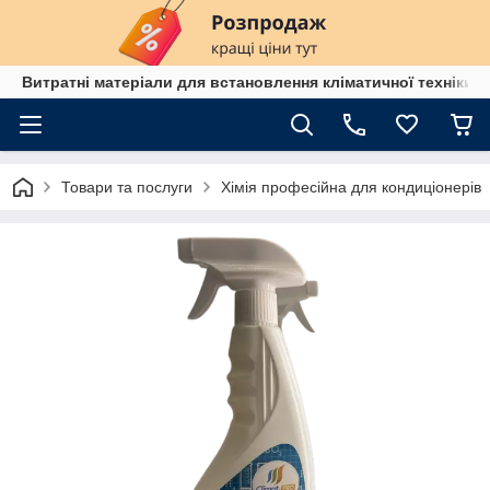
Витратні матеріали для встановлення кліматичної техніки в
Товари та послуги
Хімія професійна для кондиціонерів