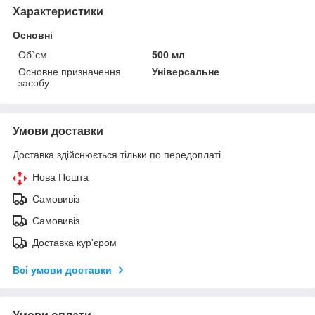
Характеристики
Основні
Об`єм
500 мл
Основне призначення
Універсальне
засобу
Умови доставки
Доставка здійснюється тільки по передоплаті.
Нова Пошта
Самовивіз
Самовивіз
Доставка кур'єром
Всі умови доставки