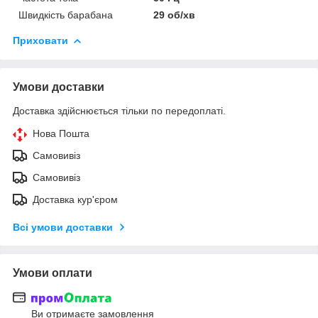
Швидкість барабана
29 об/хв
Приховати
Умови доставки
Доставка здійснюється тільки по передоплаті.
Нова Пошта
Самовивіз
Самовивіз
Доставка кур'єром
Всі умови доставки
Умови оплати
Ви отримаєте замовлення