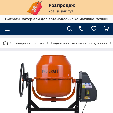
Витратні матеріали для встановлення кліматичної техніки в
Товари та послуги
Будівельна техніка та обладнання