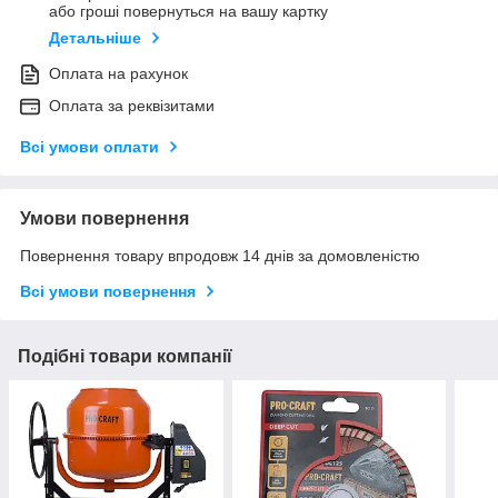
або гроші повернуться на вашу картку
Детальніше
Оплата на рахунок
Оплата за реквізитами
Всі умови оплати
Умови повернення
Повернення товару впродовж 14 днів за домовленістю
Всі умови повернення
Подібні товари компанії