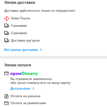
Умови доставки
Доставка здійснюється тільки по передоплаті.
Нова Пошта
Самовивіз
Самовивіз
Доставка кур'єром
Всі умови доставки
Умови оплати
Ви отримаєте замовлення
або гроші повернуться на вашу картку
Детальніше
Оплата на рахунок
Оплата за реквізитами