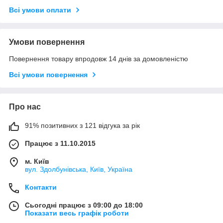
Всі умови оплати
Умови повернення
Повернення товару впродовж 14 днів за домовленістю
Всі умови повернення
Про нас
91% позитивних з 121 відгука за рік
Працює з 11.10.2015
м. Київ
вул. Здолбунівська, Київ, Україна
Контакти
Сьогодні працює з 09:00 до 18:00
Показати весь графік роботи