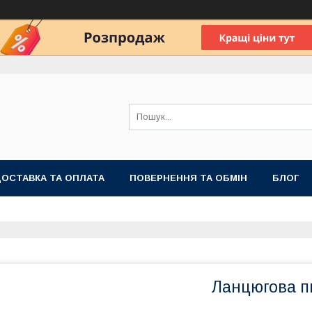
ОСТАВКА ТА ОПЛАТА
ПОВЕРНЕННЯ ТА ОБМІН
БЛОГ
Ланцюгова пи