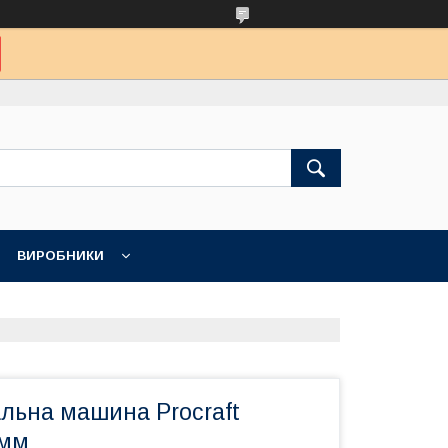
ВИРОБНИКИ
льна машина Procraft
 мм