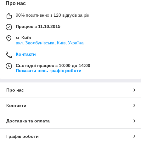
Про нас
90% позитивних з 120 відгуків за рік
Працює з 11.10.2015
м. Київ
вул. Здолбунівська, Київ, Україна
Контакти
Сьогодні працює з 10:00 до 14:00
Показати весь графік роботи
Про нас
Контакти
Доставка та оплата
Графік роботи