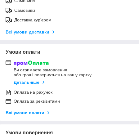
Самовивіз
Самовивіз
Доставка кур'єром
Всі умови доставки
Умови оплати
Ви отримаєте замовлення
або гроші повернуться на вашу картку
Детальніше
Оплата на рахунок
Оплата за реквізитами
Всі умови оплати
Умови повернення