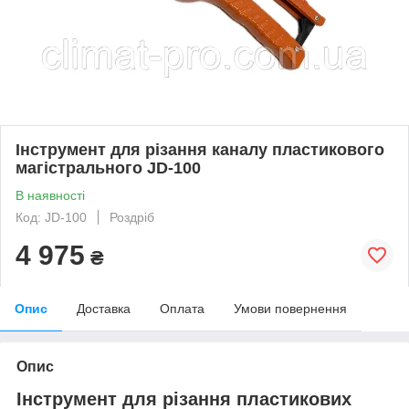
Інструмент для різання каналу пластикового
магістрального JD-100
В наявності
Код: JD-100
Роздріб
4 975
₴
Опис
Доставка
Оплата
Умови повернення
Опис
Інструмент для різання пластикових