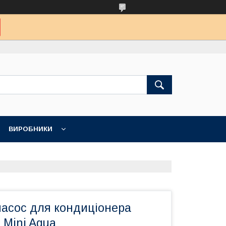
ВИРОБНИКИ
асос для кондиціонера
 Mini Aqua