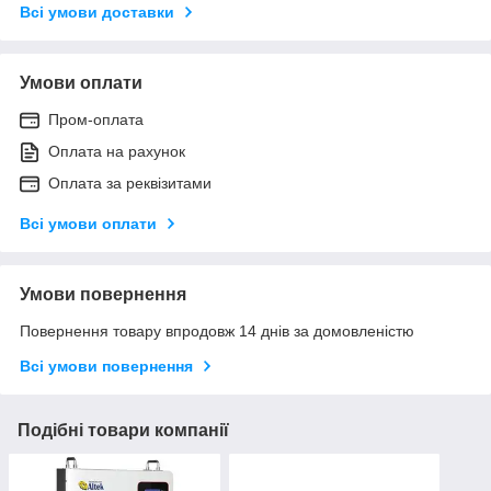
Всі умови доставки
Умови оплати
Пром-оплата
Оплата на рахунок
Оплата за реквізитами
Всі умови оплати
Умови повернення
Повернення товару впродовж 14 днів за домовленістю
Всі умови повернення
Подібні товари компанії