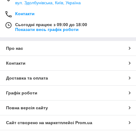
вул. Здолбунівська, Київ, Україна
Контакти
Сьогодні працює з 09:00 до 18:00
Показати весь графік роботи
Про нас
Контакти
Доставка та оплата
Графік роботи
Повна версія сайту
Сайт створено на маркетплейсі
Prom.ua