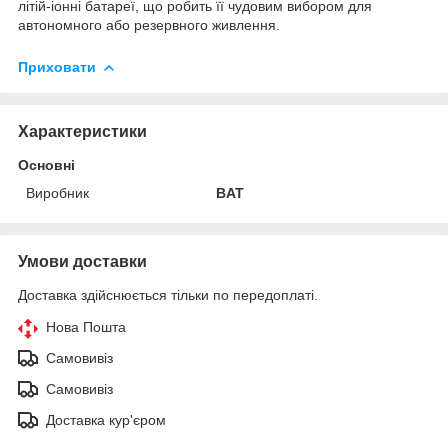
літій-іонні батареї, що робить її чудовим вибором для
автономного або резервного живлення.
Приховати
Характеристики
Основні
Виробник
BAT
Умови доставки
Доставка здійснюється тільки по передоплаті.
Нова Пошта
Самовивіз
Самовивіз
Доставка кур'єром