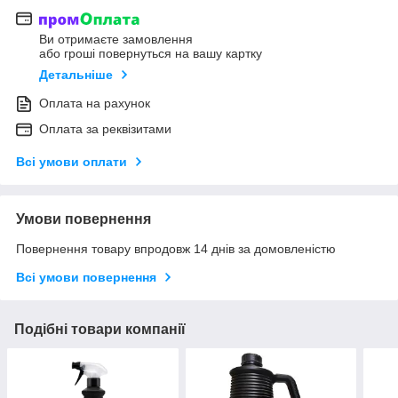
Ви отримаєте замовлення
або гроші повернуться на вашу картку
Детальніше
Оплата на рахунок
Оплата за реквізитами
Всі умови оплати
Умови повернення
Повернення товару впродовж 14 днів за домовленістю
Всі умови повернення
Подібні товари компанії