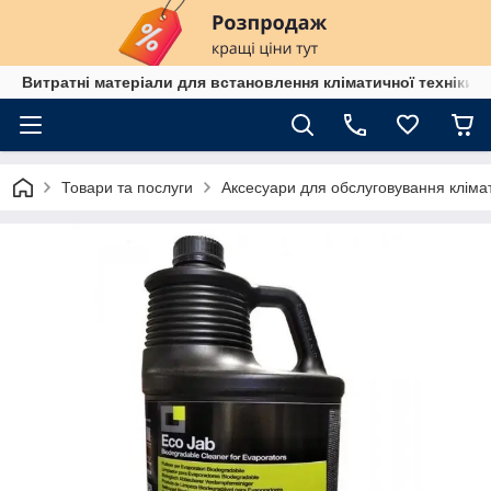
Витратні матеріали для встановлення кліматичної техніки в
Товари та послуги
Аксесуари для обслуговування клімат