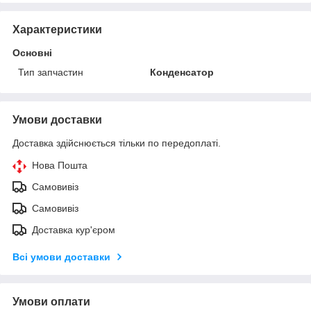
Характеристики
Основні
Тип запчастин
Конденсатор
Умови доставки
Доставка здійснюється тільки по передоплаті.
Нова Пошта
Самовивіз
Самовивіз
Доставка кур'єром
Всі умови доставки
Умови оплати