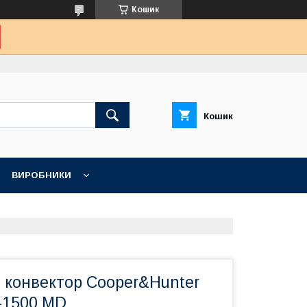
Кошик
Кошик
ВИРОБНИКИ
 конвектор Cooper&Hunter
-1500 MD