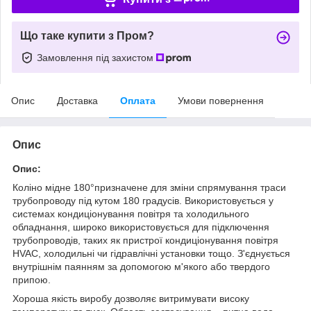
Що таке купити з Пром?
Замовлення під захистом
Опис
Доставка
Оплата
Умови повернення
Опис
Опис:
Коліно мідне 180°призначене для зміни спрямування траси
трубопроводу під кутом 180 градусів. Використовується у
системах кондиціонування повітря та холодильного
обладнання, широко використовується для підключення
трубопроводів, таких як пристрої кондиціонування повітря
HVAC, холодильні чи гідравлічні установки тощо. З'єднується
внутрішнім паянням за допомогою м'якого або твердого
припою.
Хороша якість виробу дозволяє витримувати високу