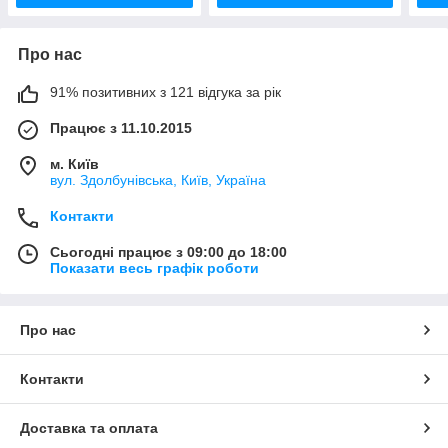
Про нас
91% позитивних з 121 відгука за рік
Працює з 11.10.2015
м. Київ
вул. Здолбунівська, Київ, Україна
Контакти
Сьогодні працює з 09:00 до 18:00
Показати весь графік роботи
Про нас
Контакти
Доставка та оплата