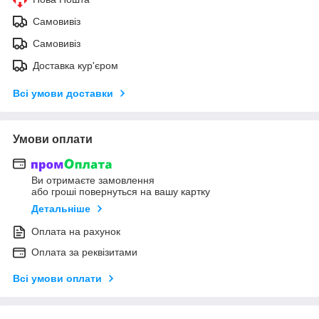
Самовивіз
Самовивіз
Доставка кур'єром
Всі умови доставки
Умови оплати
Ви отримаєте замовлення
або гроші повернуться на вашу картку
Детальніше
Оплата на рахунок
Оплата за реквізитами
Всі умови оплати