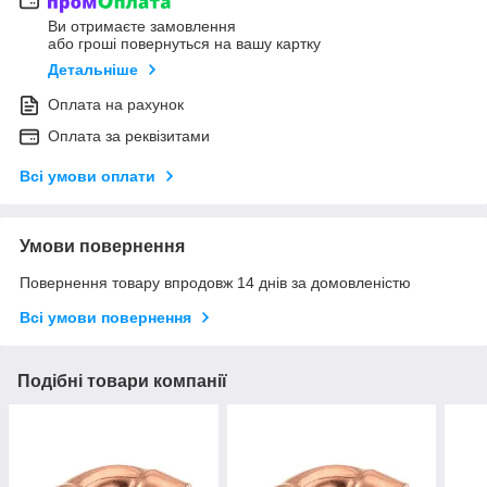
Ви отримаєте замовлення
або гроші повернуться на вашу картку
Детальніше
Оплата на рахунок
Оплата за реквізитами
Всі умови оплати
Умови повернення
Повернення товару впродовж 14 днів за домовленістю
Всі умови повернення
Подібні товари компанії