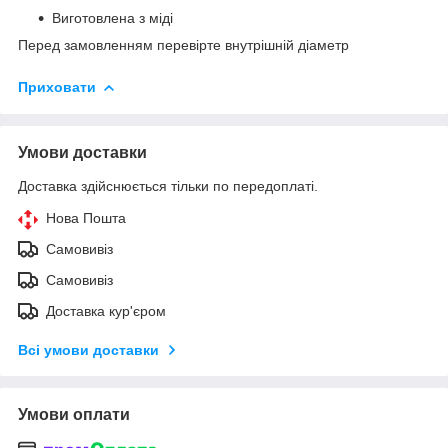
Виготовлена з міді
Перед замовленням перевірте внутрішній діаметр
Приховати
Умови доставки
Доставка здійснюється тільки по передоплаті.
Нова Пошта
Самовивіз
Самовивіз
Доставка кур'єром
Всі умови доставки
Умови оплати