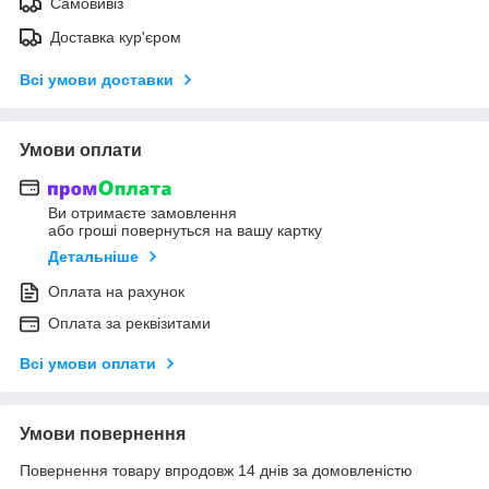
Самовивіз
Доставка кур'єром
Всі умови доставки
Умови оплати
Ви отримаєте замовлення
або гроші повернуться на вашу картку
Детальніше
Оплата на рахунок
Оплата за реквізитами
Всі умови оплати
Умови повернення
Повернення товару впродовж 14 днів за домовленістю