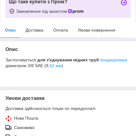
Що таке купити з Пром?
Замовлення під захистом
Опис
Доставка
Оплата
Умови повернення
Опис
Застосовується
для з'єднування мідних
труб
кондиціонера
діаметром 3/8 SAE (9,
52 мм
).
Умови доставки
Доставка здійснюється тільки по передоплаті.
Нова Пошта
Самовивіз