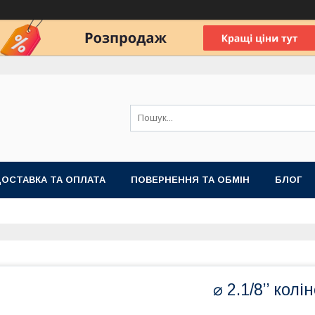
ОСТАВКА ТА ОПЛАТА
ПОВЕРНЕННЯ ТА ОБМІН
БЛОГ
⌀ 2.1/8’’ кол