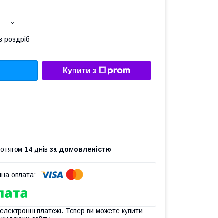
в роздріб
Купити з
ротягом 14 днів
за домовленістю
 електронні платежі. Тепер ви можете купити