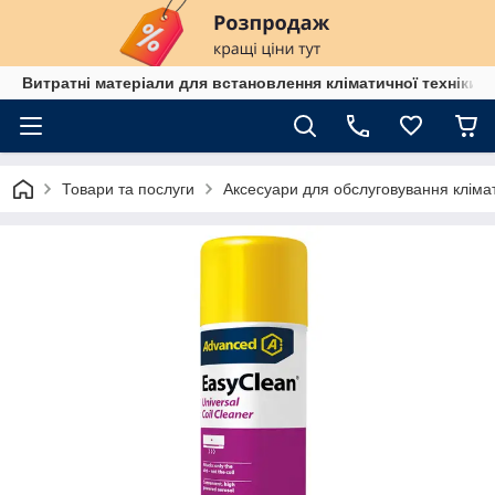
Витратні матеріали для встановлення кліматичної техніки в
Товари та послуги
Аксесуари для обслуговування клімат