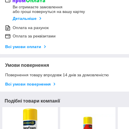
Ви отримаєте замовлення
або гроші повернуться на вашу картку
Детальніше
Оплата на рахунок
Оплата за реквізитами
Всі умови оплати
Умови повернення
Повернення товару впродовж 14 днів за домовленістю
Всі умови повернення
Подібні товари компанії