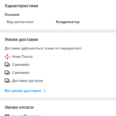
Характеристики
Основні
Вид запчастини
Конденсатор
Умови доставки
Доставка здійснюється тільки по передоплаті.
Нова Пошта
Самовивіз
Самовивіз
Доставка кур'єром
Всі умови доставки
Умови оплати