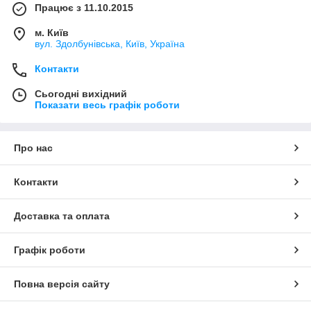
Працює з 11.10.2015
м. Київ
вул. Здолбунівська, Київ, Україна
Контакти
Сьогодні вихідний
Показати весь графік роботи
Про нас
Контакти
Доставка та оплата
Графік роботи
Повна версія сайту