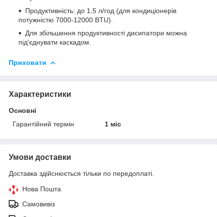
Продуктивність: до 1,5 л/год (для кондиціонерів
потужністю 7000-12000 BTU).
Для збільшення продуктивності дисипатори можна
під'єднувати каскадом.
Приховати
Характеристики
Основні
Гарантійний термін
1 міс
Умови доставки
Доставка здійснюється тільки по передоплаті.
Нова Пошта
Самовивіз