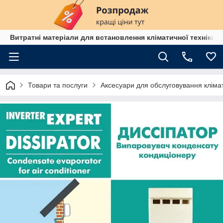
Витратні матеріали для встановлення кліматичної техніки в
Товари та послуги
Аксесуари для обслуговування клімат