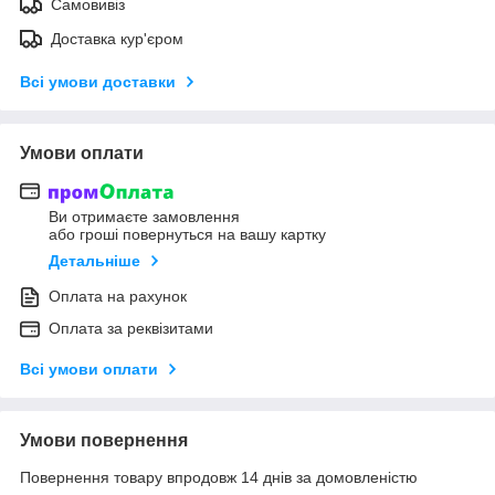
Самовивіз
Доставка кур'єром
Всі умови доставки
Умови оплати
Ви отримаєте замовлення
або гроші повернуться на вашу картку
Детальніше
Оплата на рахунок
Оплата за реквізитами
Всі умови оплати
Умови повернення
Повернення товару впродовж 14 днів за домовленістю