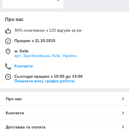
Про нас
90% позитивних з 120 відгуків за рік
Працює з 11.10.2015
м. Київ
вул. Здолбунівська, Київ, Україна
Контакти
Сьогодні працює з 10:00 до 14:00
Показати весь графік роботи
Про нас
Контакти
Доставка та оплата